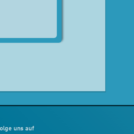
olge uns auf