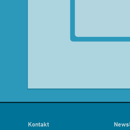
Kontakt
Newsl