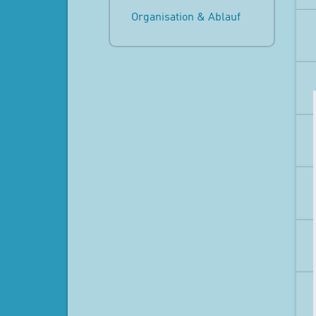
Organisation & Ablauf