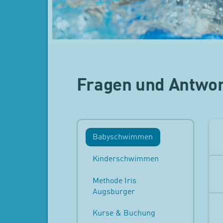
Fragen und Antwo
Babyschwimmen
Kinderschwimmen
Methode Iris
Augsburger
Kurse & Buchung