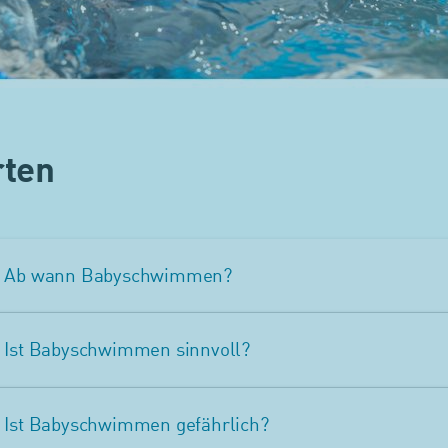
rten
Ab wann Babyschwimmen?
Ist Babyschwimmen sinnvoll?
Ist Babyschwimmen gefährlich?