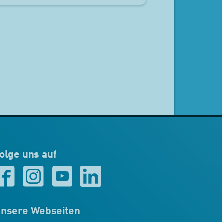
olge uns auf
nsere Webseiten