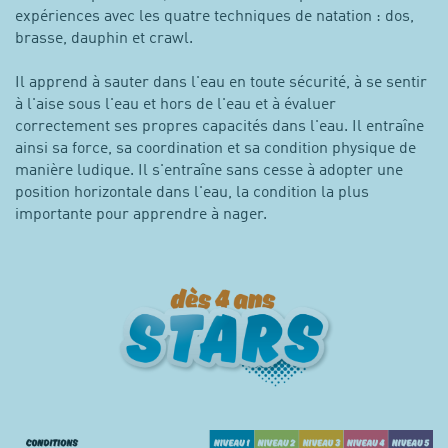
expériences avec les quatre techniques de natation : dos,
brasse, dauphin et crawl.
Il apprend à sauter dans l'eau en toute sécurité, à se sentir
à l'aise sous l'eau et hors de l'eau et à évaluer
correctement ses propres capacités dans l'eau. Il entraîne
ainsi sa force, sa coordination et sa condition physique de
manière ludique. Il s'entraîne sans cesse à adopter une
position horizontale dans l'eau, la condition la plus
importante pour apprendre à nager.