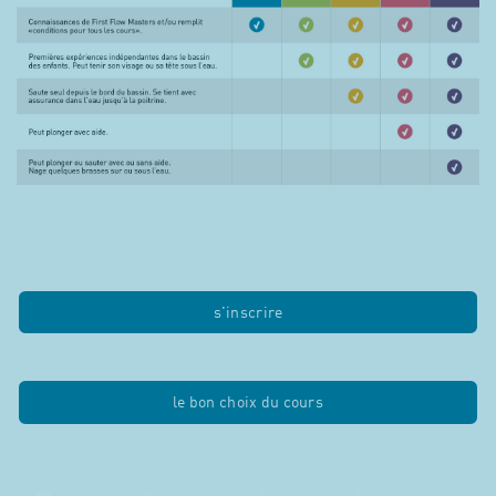
s'inscrire
le bon choix du cours