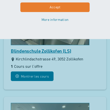
Accept
More information
Blindenschule Zollikofen (LS)
Kirchlindachstrasse 49, 3052 Zollikofen
1
Cours sur l'offre
Montrer les cours