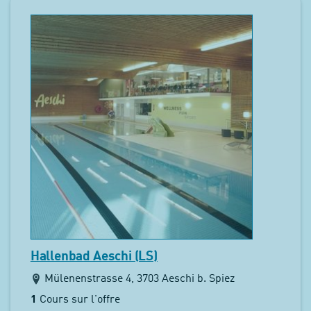
Hallenbad Aeschi (LS)
Mülenenstrasse 4, 3703 Aeschi b. Spiez
1
Cours sur l'offre