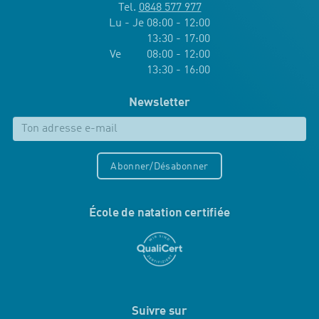
Tel.
0848 577 977
Lu - Je 08:00 - 12:00
13:30 - 17:00
Ve 08:00 - 12:00
13:30 - 16:00
Newsletter
Abonner/Désabonner
École de natation certifiée
Suivre sur