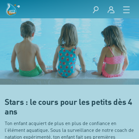
Stars : le cours pour les petits dès 4
ans
Ton enfant acquiert de plus en plus de confiance en
l'élément aquatique. Sous la surveillance de notre coach de
natation expérimenté, ton enfant fait ses premières