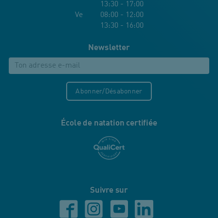
13:30 - 17:00
Ve 08:00 - 12:00
13:30 - 16:00
Newsletter
Abonner/Désabonner
École de natation certifiée
Suivre sur