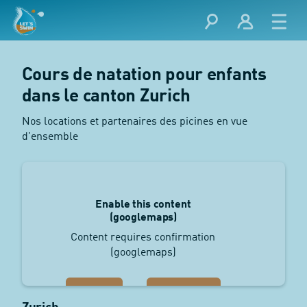
Cours de natation pour enfants
dans le canton Zurich
Nos locations et partenaires des picines en vue
d'ensemble
Enable this content
(googlemaps)
Content requires confirmation
(googlemaps)
Accept
Show More