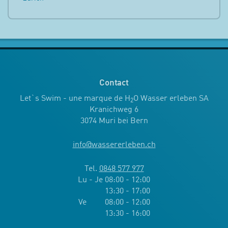
Contact
Let`s Swim - une marque de H
O Wasser erleben SA
2
Kranichweg 6
3074 Muri bei Bern
info
@
wassererleben.ch
Tel.
0848 577 977
Lu - Je 08:00 - 12:00
13:30 - 17:00
Ve 08:00 - 12:00
13:30 - 16:00