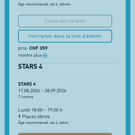
Âge recommandé: ab 4 Jahren
Cours est complet
Inscription dans la liste d’attente
prix:
CHF 359
montre plus
STARS 4
STARS 4
17.08.2026 – 28.09.2026
7 Leçons
Lundi 18:00 – 19:00 h
1
Places libres
Âge recommandé: ab 4 Jahre