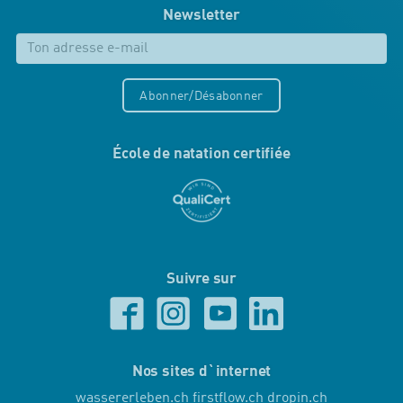
Newsletter
Abonner/Désabonner
École de natation certifiée
Suivre sur
Nos sites d`internet
wassererleben.ch
firstflow.ch
dropin.ch