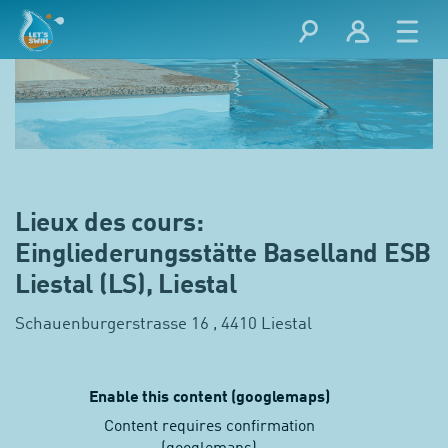
Lieux des cours:
Eingliederungsstätte Baselland ESB
Liestal (LS), Liestal
Schauenburgerstrasse 16 , 4410 Liestal
Enable this content (googlemaps)
Content requires confirmation